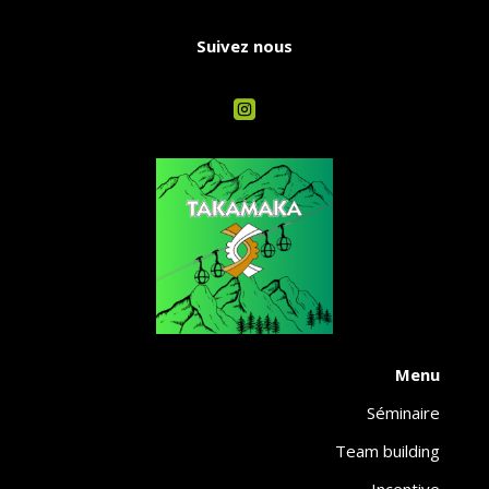
Suivez nous

Menu
Séminaire
Team building