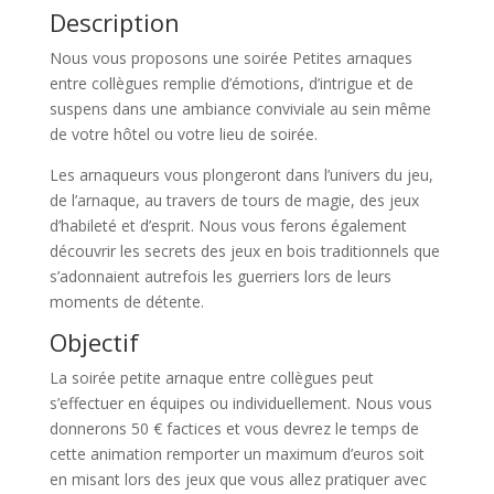
Description
Nous vous proposons une soirée Petites arnaques
entre collègues remplie d’émotions, d’intrigue et de
suspens dans une ambiance conviviale au sein même
de votre hôtel ou votre lieu de soirée.
Les arnaqueurs vous plongeront dans l’univers du jeu,
de l’arnaque, au travers de tours de magie, des jeux
d’habileté et d’esprit. Nous vous ferons également
découvrir les secrets des jeux en bois traditionnels que
s’adonnaient autrefois les guerriers lors de leurs
moments de détente.
Objectif
La soirée petite arnaque entre collègues peut
s’effectuer en équipes ou individuellement. Nous vous
donnerons 50 € factices et vous devrez le temps de
cette animation remporter un maximum d’euros soit
en misant lors des jeux que vous allez pratiquer avec